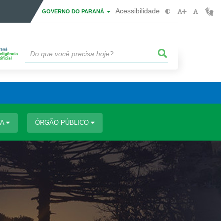
Acessibilidade
GOVERNO DO PARANÁ
TA
ÓRGÃO PÚBLICO