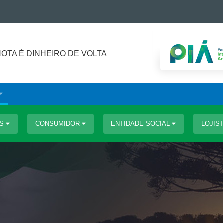
NOTA É DINHEIRO DE VOLTA
OS
CONSUMIDOR
ENTIDADE SOCIAL
LOJIS