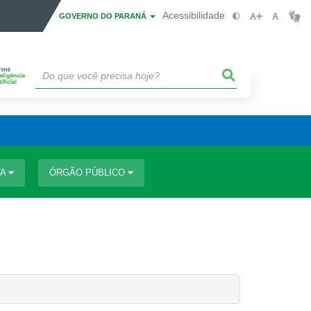
Acessibilidade
GOVERNO DO PARANÁ
TA
ÓRGÃO PÚBLICO