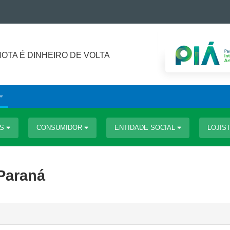
NOTA É DINHEIRO DE VOLTA
OS
CONSUMIDOR
ENTIDADE SOCIAL
LOJIS
 Paraná